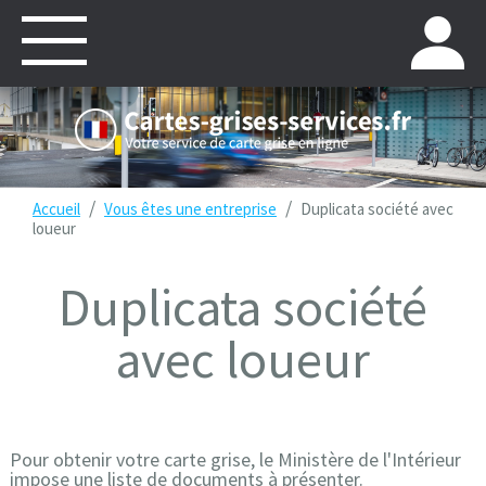
/
/
Accueil
Vous êtes une entreprise
Duplicata société avec
loueur
Duplicata société
avec loueur
Pour obtenir votre carte grise, le Ministère de l'Intérieur
impose une liste de documents à présenter.