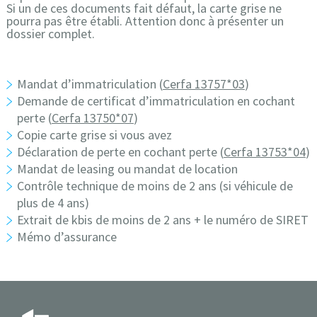
Si un de ces documents fait défaut, la carte grise ne
pourra pas être établi. Attention donc à présenter un
dossier complet.
Mandat d’immatriculation (
Cerfa 13757*03
)
Demande de certificat d’immatriculation en cochant
perte (
Cerfa 13750*07
)
Copie carte grise si vous avez
Déclaration de perte en cochant perte (
Cerfa 13753*04
)
Mandat de leasing ou mandat de location
Contrôle technique de moins de 2 ans (si véhicule de
plus de 4 ans)
Extrait de kbis de moins de 2 ans + le numéro de SIRET
Mémo d’assurance