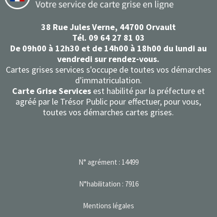
38 Rue Jules Verne, 44700 Orvault
Tél. 09 64 27 81 03
De 09h00 à 12h30 et de 14h00 à 18h00 du lundi au
vendredi sur rendez-vous.
Cartes grises services s'occupe de toutes vos démarches
d'immatriculation.
Carte Grise Services
est habilité par la préfecture et
agréé par le Trésor Public pour effectuer, pour vous,
toutes
vos démarches cartes grises.
N° agrément : 14499
N°habilitation : 7916
Mentions légales