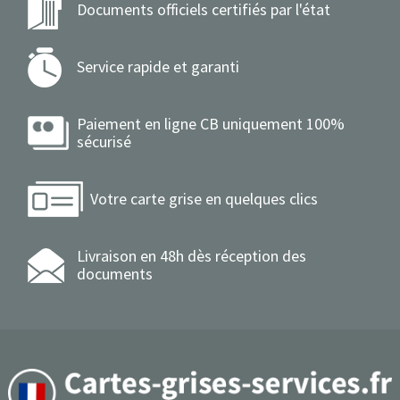
Documents officiels certifiés par l'état
Service rapide et garanti
Paiement en ligne CB uniquement 100%
sécurisé
Votre carte grise en quelques clics
Livraison en 48h dès réception des
documents