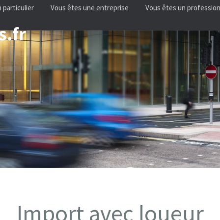
 particulier
Vous êtes une entreprise
Vous êtes un profession
Import avec loueur