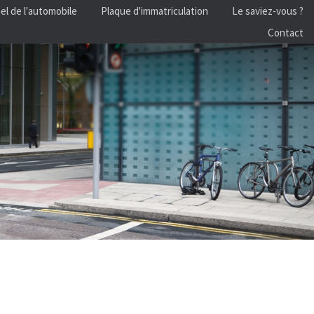
el de l'automobile
Plaque d'immatriculation
Le saviez-vous ?
Contact