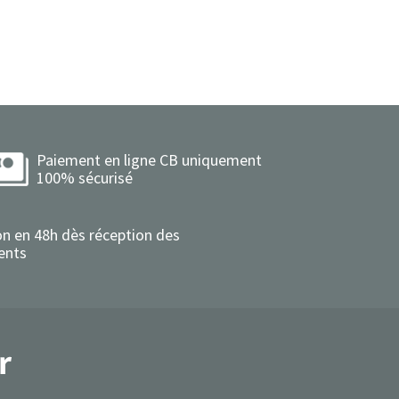
Paiement en ligne CB uniquement
100% sécurisé
on en 48h dès réception des
ents