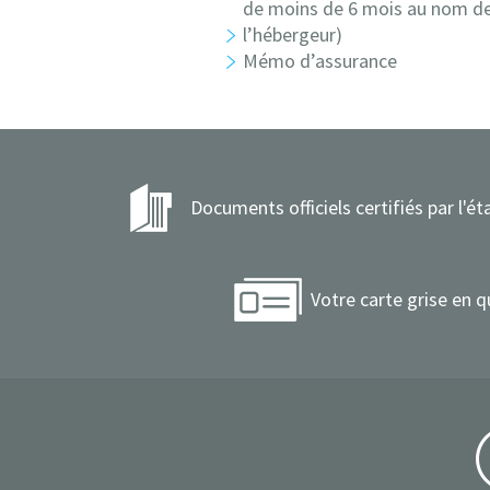
de moins de 6 mois au nom d
l’hébergeur)
Mémo d’assurance
Documents officiels certifiés par l'ét
Votre carte grise en q