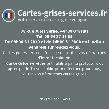
38 Rue Jules Verne, 44700 Orvault
Tél. 09 64 27 81 03
De 09h00 à 12h30 et de 14h00 à 18h00 du lundi au
vendredi sur rendez-vous.
Cartes grises services s'occupe de toutes vos démarches
d'immatriculation.
Carte Grise Services
est habilité par la préfecture et
agréé par le Trésor Public pour effectuer, pour vous,
toutes
vos démarches cartes grises.
N° agrément : 14499