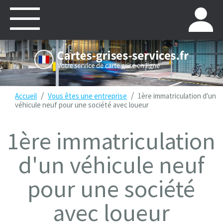
/
/
Accueil
Vous êtes une entreprise
1ère immatriculation d'un
véhicule neuf pour une société avec loueur
1ère immatriculation
d'un véhicule neuf
pour une société
avec loueur