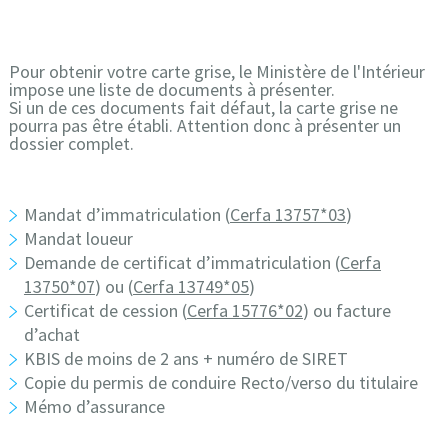
Pour obtenir votre carte grise, le Ministère de l'Intérieur
impose une liste de documents à présenter.
Si un de ces documents fait défaut, la carte grise ne
pourra pas être établi. Attention donc à présenter un
dossier complet.
Mandat d’immatriculation (
Cerfa 13757*03
)
Mandat loueur
Demande de certificat d’immatriculation (
Cerfa
13750*07
) ou (
Cerfa 13749*05
)
Certificat de cession (
Cerfa 15776*02
) ou facture
d’achat
KBIS de moins de 2 ans + numéro de SIRET
Copie du permis de conduire Recto/verso du titulaire
Mémo d’assurance