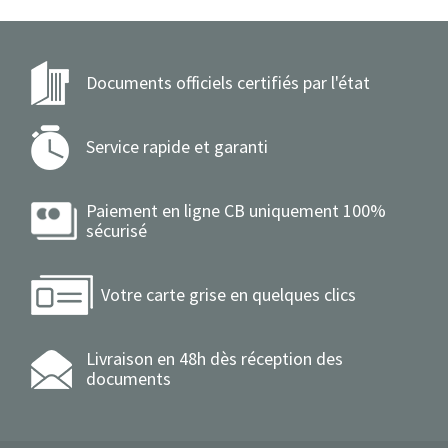
Documents officiels certifiés par l'état
Service rapide et garanti
Paiement en ligne CB uniquement 100%
sécurisé
Votre carte grise en quelques clics
Livraison en 48h dès réception des
documents